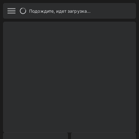
Подождите, идет загрузка...