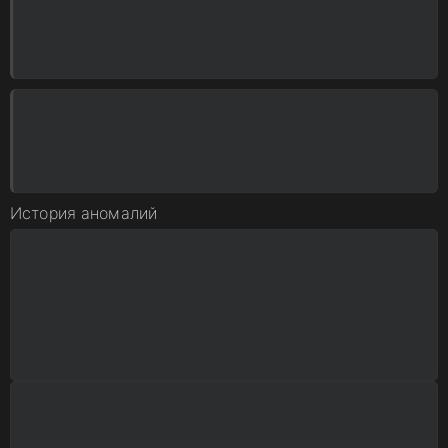
История аномалий