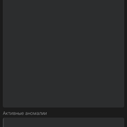
Активные аномалии